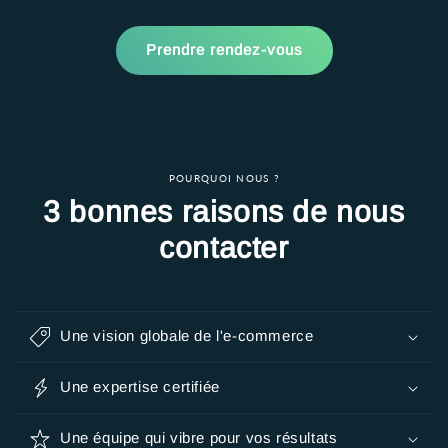
Prendre rendez-vous
POURQUOI NOUS ?
3 bonnes raisons de nous
contacter
Une vision globale de l'e-commerce
Une expertise certifiée
Une équipe qui vibre pour vos résultats