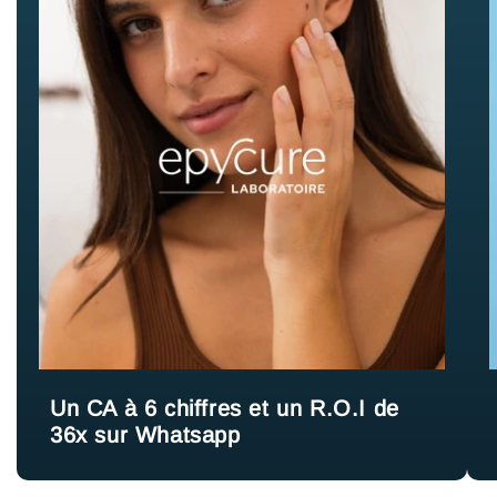
Un CA à 6 chiffres et un R.O.I de
36x sur Whatsapp