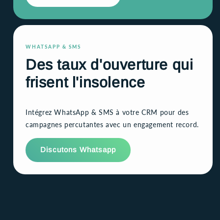
WHATSAPP & SMS
Des taux d'ouverture qui
frisent l'insolence
Intégrez WhatsApp & SMS à votre CRM pour des
campagnes percutantes avec un engagement record.
Discutons Whatsapp