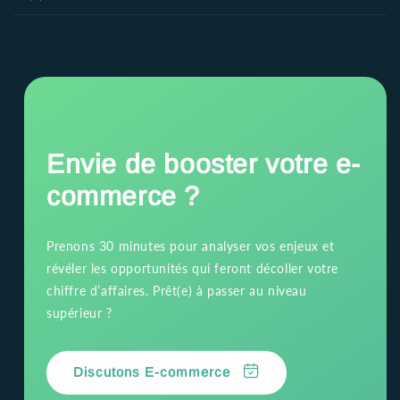
Envie de booster votre e-
commerce ?
Prenons 30 minutes pour analyser vos enjeux et
révéler les opportunités qui feront décoller votre
chiffre d’affaires. Prêt(e) à passer au niveau
supérieur ?
Discutons E-commerce