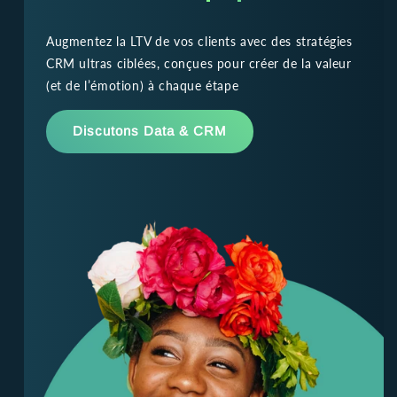
Augmentez la LTV de vos clients avec des stratégies
CRM ultras ciblées, conçues pour créer de la valeur
(et de l’émotion) à chaque étape
Discutons Data & CRM