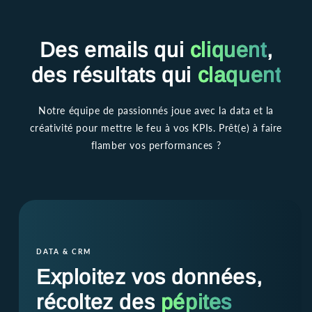
Des emails qui
cliquent
,
des résultats qui
claquent
Notre équipe de passionnés joue avec la data et la
créativité pour mettre le feu à vos KPIs. Prêt(e) à faire
flamber vos performances ?
DATA & CRM
Exploitez vos données,
récoltez des
pépites