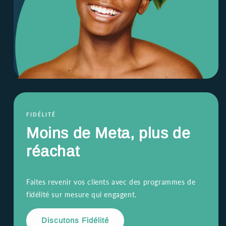
FIDÉLITÉ
Moins de Meta,
plus de
réachat
Faites revenir vos clients avec des programmes de
fidélité sur mesure qui engagent.
Discutons Fidélité