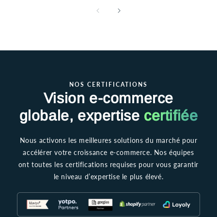
NOS CERTIFICATIONS
Vision e-commerce
globale, expertise
certifiée
Nous activons les meilleures solutions du marché pour
accélérer votre croissance e-commerce. Nos équipes
ont toutes les certifications requises pour vous garantir
le niveau d’expertise le plus élevé.