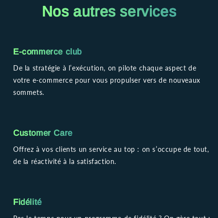
Nos autres services
E-commerce club
De la stratégie à l’exécution, on pilote chaque aspect de
votre e-commerce pour vous propulser vers de nouveaux
sommets.
Customer Care
Offrez à vos clients un service au top : on s’occupe de tout,
de la réactivité à la satisfaction.
Fidélité