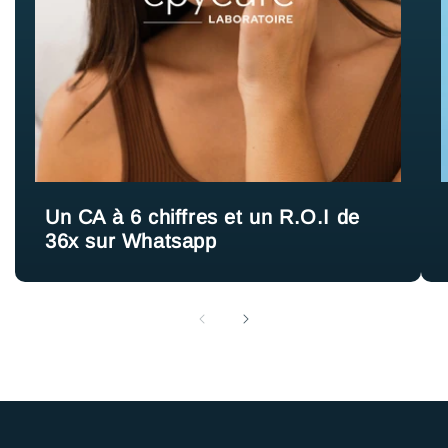
Un CA à 6 chiffres et un R.O.I de
36x sur Whatsapp