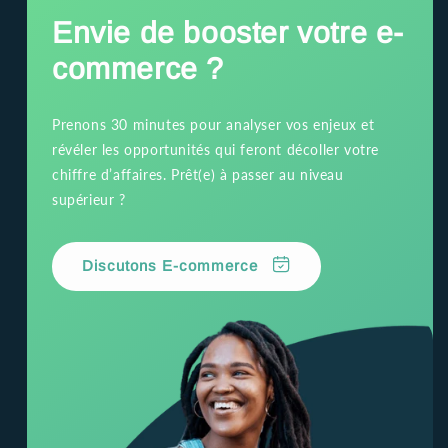
Envie de booster votre e-
commerce ?
Prenons 30 minutes pour analyser vos enjeux et
révéler les opportunités qui feront décoller votre
chiffre d’affaires. Prêt(e) à passer au niveau
supérieur ?
Discutons E-commerce