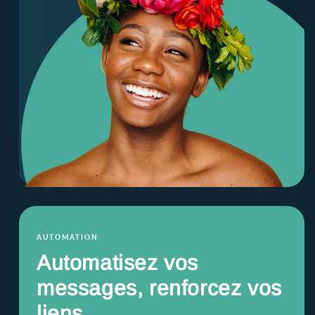
AUTOMATION
Automatisez vos
messages, renforcez vos
liens