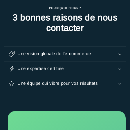
POURQUOI NOUS ?
3 bonnes raisons de nous
contacter
Une vision globale de l'e-commerce
Une expertise certifiée
Une équipe qui vibre pour vos résultats