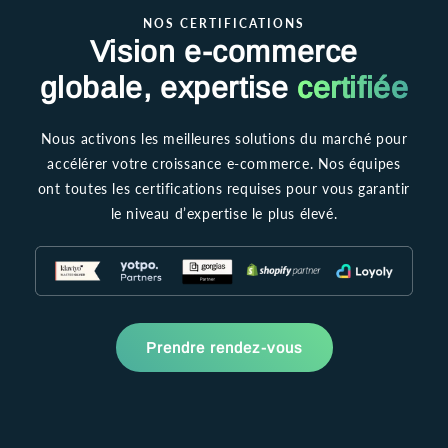
NOS CERTIFICATIONS
Vision e-commerce
globale, expertise
certifiée
Nous activons les meilleures solutions du marché pour
accélérer votre croissance e-commerce. Nos équipes
ont toutes les certifications requises pour vous garantir
le niveau d’expertise le plus élevé.
Prendre rendez-vous