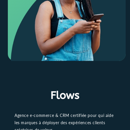
Agence e-commerce & CRM certifiée pour qui aide
les marques à déployer des expériences clients
créatrices de valeur.