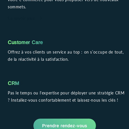
sommets.
En savoir plus
Customer Care
Offrez à vos clients un service au top : on s’occupe de tout,
de la réactivité à la satisfaction.
CRM
Pas le temps ou l'expertise pour déployer une stratégie CRM
? Installez-vous confortablement et laissez-nous les clés !
Prendre rendez-vous