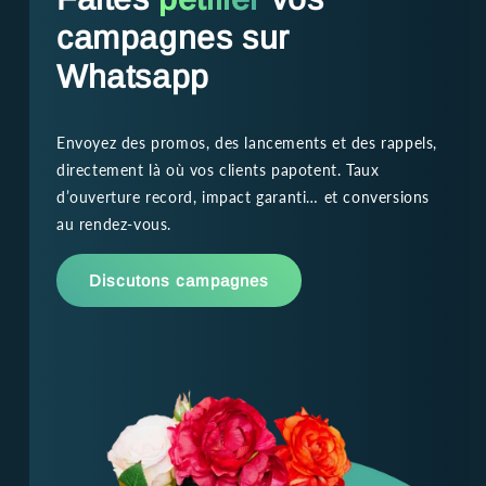
campagnes sur
Whatsapp
Envoyez des promos, des lancements et des rappels,
directement là où vos clients papotent. Taux
d’ouverture record, impact garanti… et conversions
au rendez-vous.
Discutons campagnes