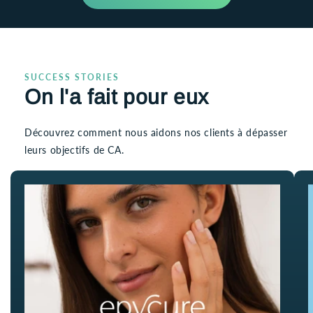
SUCCESS STORIES
On l'a fait pour eux
Découvrez comment nous aidons nos clients à dépasser
leurs objectifs de CA.