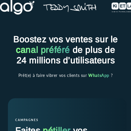
Boostez vos ventes sur le
canal préféré
de plus de
24 millions d’utilisateurs
Prêt(e) à faire vibrer vos clients sur
WhatsApp
?
CAMPAGNES
Faites
pétiller
vos