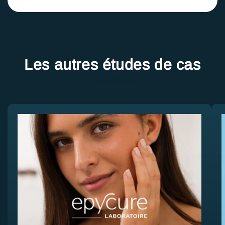
Les autres études de cas
Tout afficher