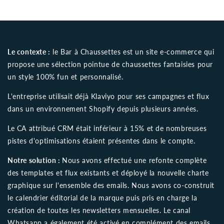
Le contexte :
le Bar à Chaussettes est un site e-commerce qui
propose une sélection pointue de chaussettes fantaisies pour
un style 100% fun et personnalisé.
L'entreprise utilisait déjà Klaviyo pour ses campagnes et flux
dans un environnement Shopify depuis plusieurs années.
Le CA attribué CRM était inférieur à 15% et de nombreuses
pistes d'optimisations étaient présentes dans le compte.
Notre solution :
Nous avons effectué une refonte complète
des templates et flux existants et déployé la nouvelle charte
graphique sur l'ensemble des emails. Nous avons co-construit
le calendrier éditorial de la marque puis pris en charge la
création de toutes les newsletters mensuelles. Le canal
Whatsapp a également été activé en complément des emails