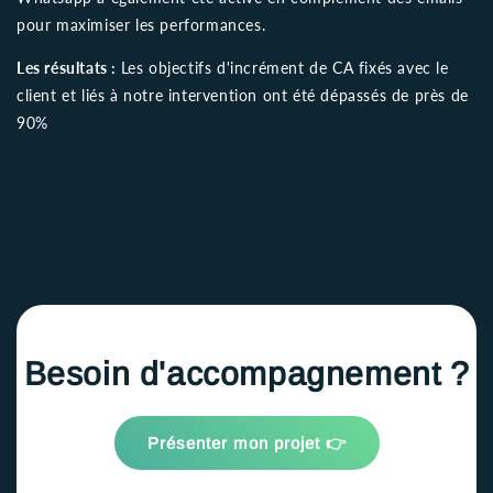
pour maximiser les performances.
Les résultats :
Les objectifs d'incrément de CA fixés avec le
client et liés à notre intervention ont été dépassés de près de
90%
Retour au blog
Besoin d'accompagnement ?
Présenter mon projet 👉