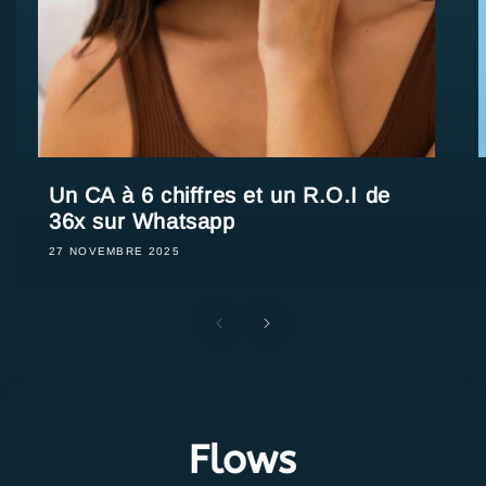
Un CA à 6 chiffres et un R.O.I de
36x sur Whatsapp
27 NOVEMBRE 2025