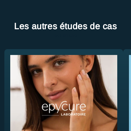
Les autres études de cas
Tout afficher