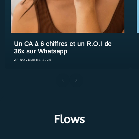
Un CA à 6 chiffres et un R.O.I de
36x sur Whatsapp
27 NOVEMBRE 2025