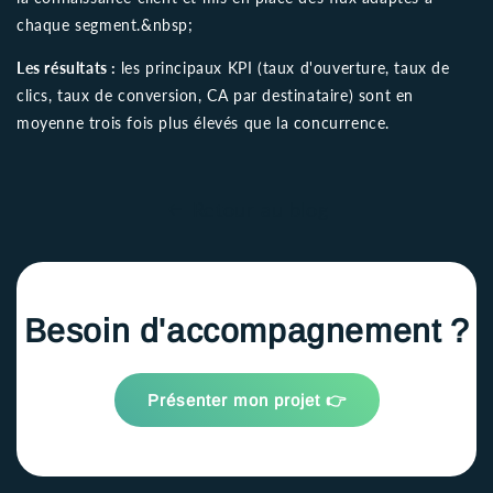
chaque segment.&nbsp;
Les résultats :
les principaux KPI (taux d'ouverture, taux de
clics, taux de conversion, CA par destinataire) sont en
moyenne trois fois plus élevés que la concurrence.
Retour au blog
Besoin d'accompagnement ?
Présenter mon projet 👉