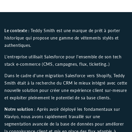
Le contexte :
Teddy Smith est une marque de prêt à porter
historique qui propose une gamme de vêtements stylés et
authentiques.
L'entreprise utilisait Salesforce pour l'ensemble de son tech
stack e-commerce (CMS, campagnes, flux, ticketing..)
Dans le cadre d'une migration Salesforce vers Shopify, Teddy
Smith était à la recherche du CRM le mieux intégré avec cette
nouvelle solution pour créer une expérience client sur-mesure
et exploiter pleinement le potentiel de sa base clients.
Notre solution :
Après avoir déployé les fondamentaux sur
Klaviyo, nous avons rapidement travaillé sur une
segmentation avancée de la base de données pour améliorer
la connaissance client et mis en place des flux adaptés à